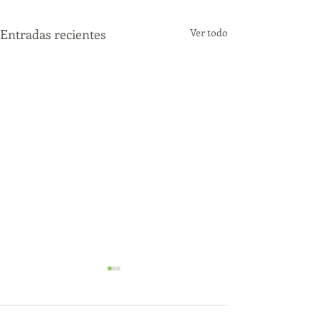
Entradas recientes
Ver todo