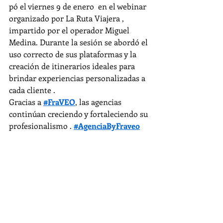
pó el viernes 9 de enero  en el webinar 
organizado por La Ruta Viajera , 
impartido por el operador Miguel 
Medina. Durante la sesión se abordó el 
uso correcto de sus plataformas y la 
creación de itinerarios ideales para 
brindar experiencias personalizadas a 
cada cliente .
Gracias a 
#FraVEO
, las agencias 
continúan creciendo y fortaleciendo su 
profesionalismo . 
#AgenciaByFraveo