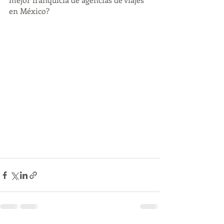
en México?