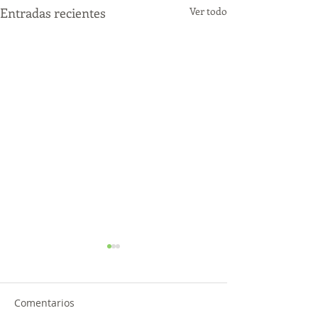
Entradas recientes
Ver todo
Comentarios