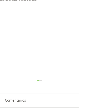
Comentarios