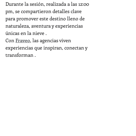
Durante la sesión, realizada a las 12:00 
pm, se compartieron detalles clave 
para promover este destino lleno de 
naturaleza, aventura y experiencias 
únicas en la nieve .
Con 
Fraveo
, las agencias viven 
experiencias que inspiran, conectan y 
transforman .