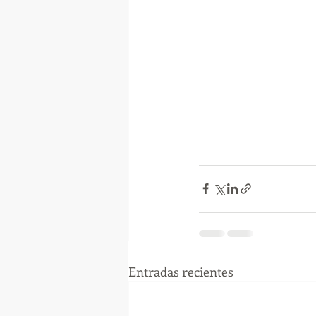
Entradas recientes