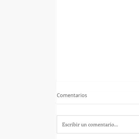
Comentarios
Escribir un comentario...