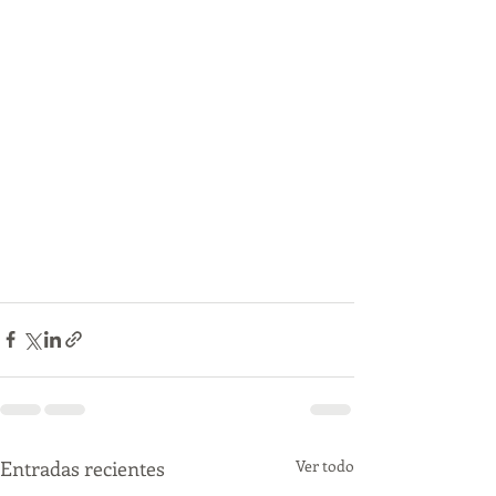
Entradas recientes
Ver todo