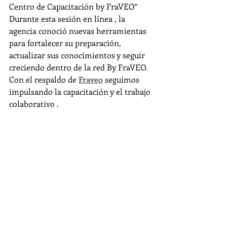
Centro de Capacitación by FraVEO”
Durante esta sesión en línea , la 
agencia conoció nuevas herramientas 
para fortalecer su preparación, 
actualizar sus conocimientos y seguir 
creciendo dentro de la red By FraVEO.
Con el respaldo de 
Fraveo
 seguimos 
impulsando la capacitación y el trabajo 
colaborativo .