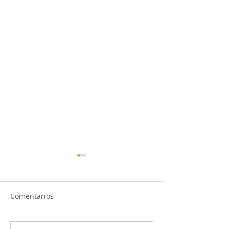
Comentarios