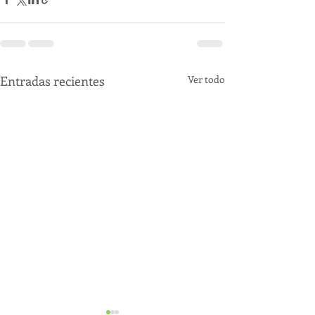
Entradas recientes
Ver todo