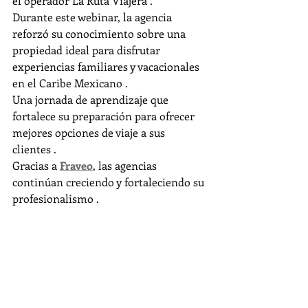
el operador La Ruta Viajera .
Durante este webinar, la agencia 
reforzó su conocimiento sobre una 
propiedad ideal para disfrutar 
experiencias familiares y vacacionales 
en el Caribe Mexicano .
Una jornada de aprendizaje que 
fortalece su preparación para ofrecer 
mejores opciones de viaje a sus 
clientes .
Gracias a 
Fraveo
, las agencias 
continúan creciendo y fortaleciendo su 
profesionalismo .