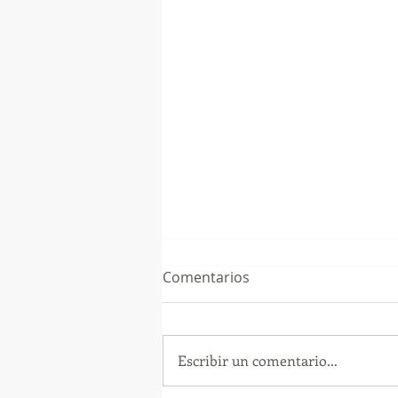
Comentarios
Escribir un comentario...