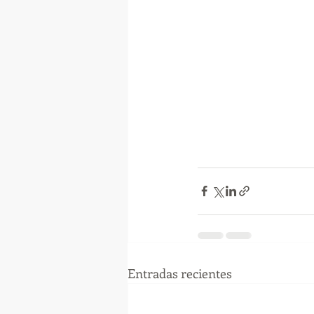
Entradas recientes