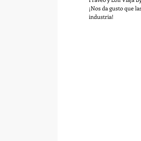
¡Nos da gusto que las
industria!