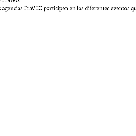
 agencias FraVEO participen en los diferentes eventos qu