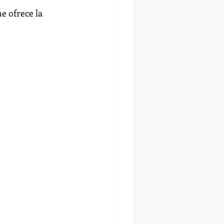
e ofrece la 