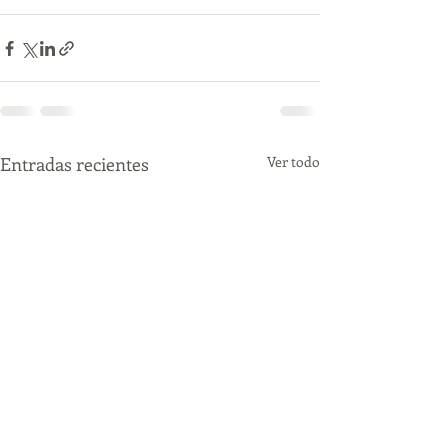
Entradas recientes
Ver todo