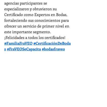
agencias participantes se 
especializaron y obtuvieron su 
Certificado como Expertos en Bodas, 
fortaleciendo sus conocimientos para 
ofrecer un servicio de primer nivel en 
este importante segmento.
¡Felicidades a todos los certificados!
#FamiliaFraVEO
#CertificaciónDeBoda
s
#FraVEOSeCapacita
#bodasfraveo