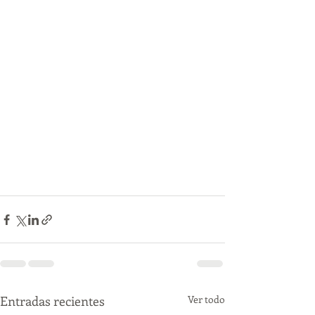
Entradas recientes
Ver todo