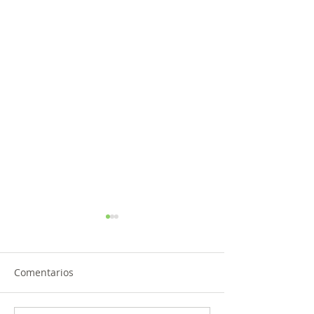
Comentarios