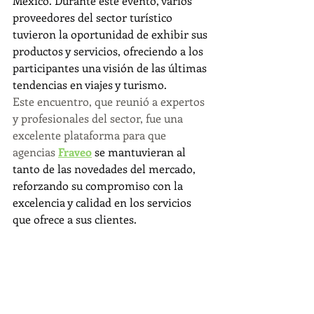
México. Durante este evento, varios 
proveedores del sector turístico 
tuvieron la oportunidad de exhibir sus 
productos y servicios, ofreciendo a los 
participantes una visión de las últimas 
tendencias en viajes y turismo.
Este encuentro, que reunió a expertos 
y profesionales del sector, fue una 
excelente plataforma para que 
agencias 
Fraveo
 se mantuvieran al 
tanto de las novedades del mercado, 
reforzando su compromiso con la 
excelencia y calidad en los servicios 
que ofrece a sus clientes.