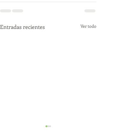
Entradas recientes
Ver todo