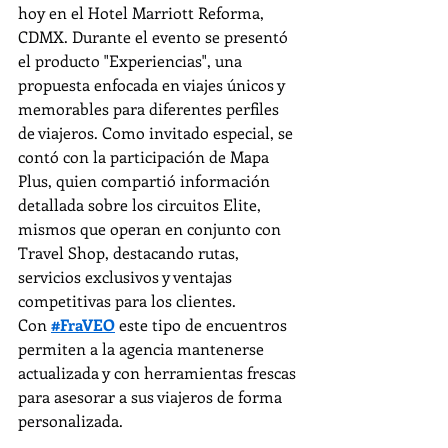
hoy en el Hotel Marriott Reforma, 
CDMX. Durante el evento se presentó 
el producto "Experiencias", una 
propuesta enfocada en viajes únicos y 
memorables para diferentes perfiles 
de viajeros. Como invitado especial, se 
contó con la participación de Mapa 
Plus, quien compartió información 
detallada sobre los circuitos Elite, 
mismos que operan en conjunto con 
Travel Shop, destacando rutas, 
servicios exclusivos y ventajas 
competitivas para los clientes.
Con 
#FraVEO
 este tipo de encuentros 
permiten a la agencia mantenerse 
actualizada y con herramientas frescas 
para asesorar a sus viajeros de forma 
personalizada.