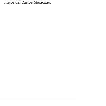
mejor del Caribe Mexicano.