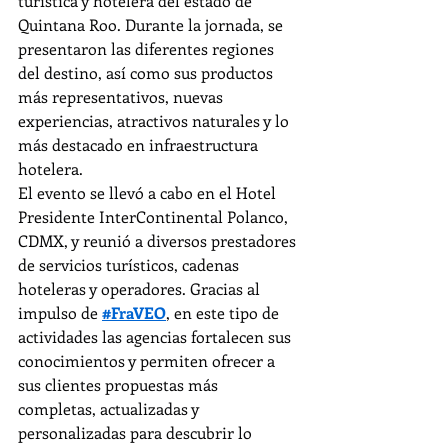
turística y hotelera del estado de 
Quintana Roo. Durante la jornada, se 
presentaron las diferentes regiones 
del destino, así como sus productos 
más representativos, nuevas 
experiencias, atractivos naturales y lo 
más destacado en infraestructura 
hotelera.
El evento se llevó a cabo en el Hotel 
Presidente InterContinental Polanco, 
CDMX, y reunió a diversos prestadores 
de servicios turísticos, cadenas 
hoteleras y operadores. Gracias al 
impulso de 
#FraVEO
, en este tipo de 
actividades las agencias fortalecen sus 
conocimientos y permiten ofrecer a 
sus clientes propuestas más 
completas, actualizadas y 
personalizadas para descubrir lo 