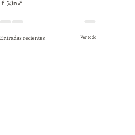
Entradas recientes
Ver todo