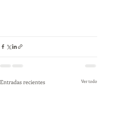
Entradas recientes
Ver todo