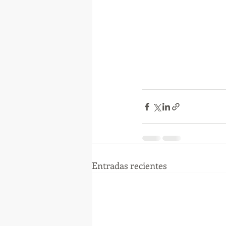
Entradas recientes