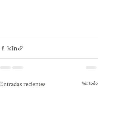
Entradas recientes
Ver todo