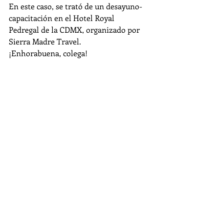
En este caso, se trató de un desayuno-
capacitación en el Hotel Royal 
Pedregal de la CDMX, organizado por 
Sierra Madre Travel.
¡Enhorabuena, colega!