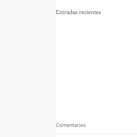
Entradas recientes
Comentarios