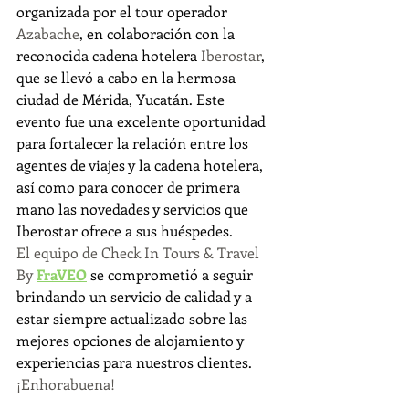
organizada por el tour operador 
Azabache
, en colaboración con la 
reconocida cadena hotelera 
Iberostar
, 
que se llevó a cabo en la hermosa 
ciudad de Mérida, Yucatán. Este 
evento fue una excelente oportunidad 
para fortalecer la relación entre los 
agentes de viajes y la cadena hotelera, 
así como para conocer de primera 
mano las novedades y servicios que 
Iberostar ofrece a sus huéspedes.
El equipo de Check In Tours & Travel 
By 
FraVEO
 se comprometió a seguir 
brindando un servicio de calidad y a 
estar siempre actualizado sobre las 
mejores opciones de alojamiento y 
experiencias para nuestros clientes.
¡Enhorabuena!