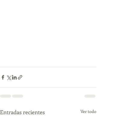
Entradas recientes
Ver todo