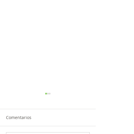
Comentarios