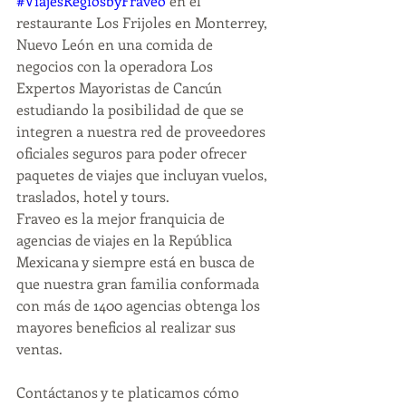
#ViajesRegiosbyFraveo
 en el 
restaurante Los Frijoles en Monterrey, 
Nuevo León en una comida de 
negocios con la operadora Los 
Expertos Mayoristas de Cancún 
estudiando la posibilidad de que se 
integren a nuestra red de proveedores 
oficiales seguros para poder ofrecer 
paquetes de viajes que incluyan vuelos, 
traslados, hotel y tours.
Fraveo es la mejor franquicia de 
agencias de viajes en la República 
Mexicana y siempre está en busca de 
que nuestra gran familia conformada 
con más de 1400 agencias obtenga los 
mayores beneficios al realizar sus 
ventas.
Contáctanos y te platicamos cómo 