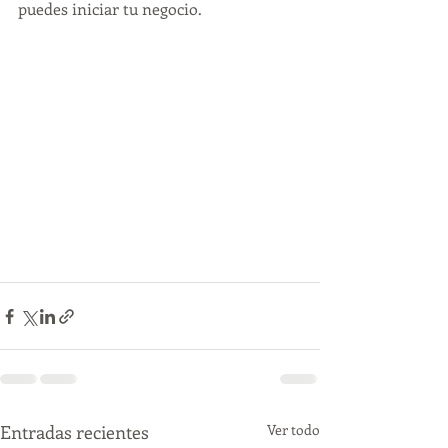
puedes iniciar tu negocio.
Entradas recientes
Ver todo