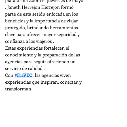
plataforma Zoom el jueves 28 de mayo 
. Janeth Herrejon Herrejon formó 
parte de esta sesión enfocada en los 
beneficios y la importancia de viajar 
protegido, brindando herramientas 
clave para ofrecer mayor seguridad y 
confianza a los viajeros .
Estas experiencias fortalecen el 
conocimiento y la preparación de las 
agencias para seguir ofreciendo un 
servicio de calidad .
Con 
#FraVEO
, las agencias viven 
experiencias que inspiran, conectan y 
transforman  