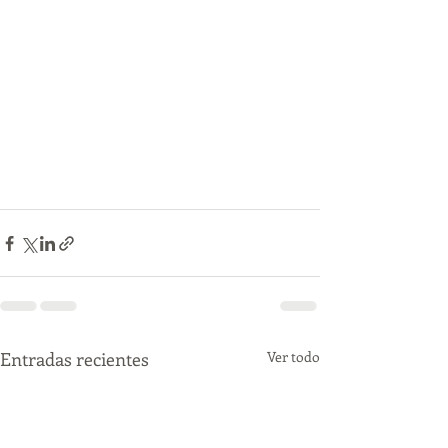
Entradas recientes
Ver todo