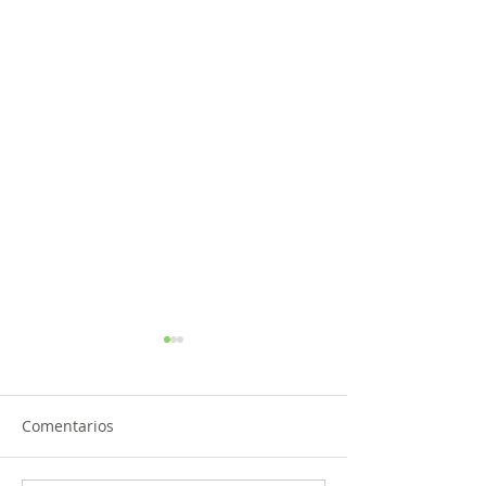
Comentarios