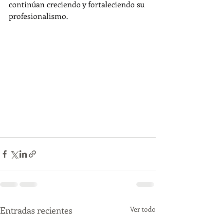
continúan creciendo y fortaleciendo su 
profesionalismo.
Entradas recientes
Ver todo