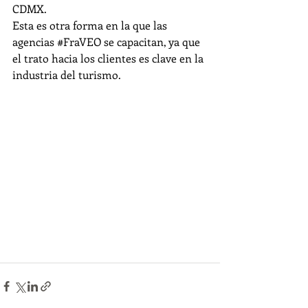
CDMX. 
Esta es otra forma en la que las 
agencias 
#FraVEO
 se capacitan, ya que 
el trato hacia los clientes es clave en la 
industria del turismo.