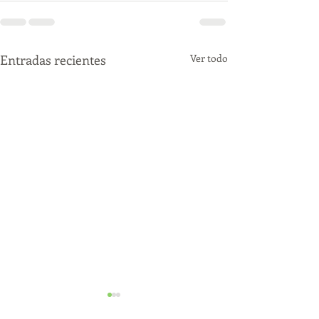
Entradas recientes
Ver todo