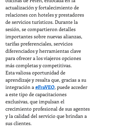
oficinas de Petén, enfocada en la 
actualización y fortalecimiento de 
relaciones con hoteles y prestadores 
de servicios turísticos. Durante la 
sesión, se compartieron detalles 
importantes sobre nuevas alianzas, 
tarifas preferenciales, servicios 
diferenciados y herramientas clave 
para ofrecer a los viajeros opciones 
más completas y competitivas.
Esta valiosa oportunidad de 
aprendizaje y resalta que, gracias a su 
integración a 
#FraVEO
, puede acceder 
a este tipo de capacitaciones 
exclusivas, que impulsan el 
crecimiento profesional de sus agentes 
y la calidad del servicio que brindan a 
sus clientes.