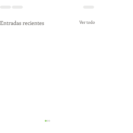
Entradas recientes
Ver todo