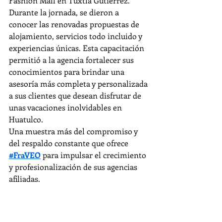
Fashion Mall en Tuxtla Gutiérrez. 
Durante la jornada, se dieron a 
conocer las renovadas propuestas de 
alojamiento, servicios todo incluido y 
experiencias únicas. Esta capacitación 
permitió a la agencia fortalecer sus 
conocimientos para brindar una 
asesoría más completa y personalizada 
a sus clientes que desean disfrutar de 
unas vacaciones inolvidables en 
Huatulco.
Una muestra más del compromiso y 
del respaldo constante que ofrece 
#FraVEO
 para impulsar el crecimiento 
y profesionalización de sus agencias 
afiliadas.