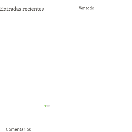
Entradas recientes
Ver todo
Comentarios