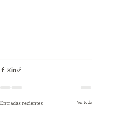
Entradas recientes
Ver todo