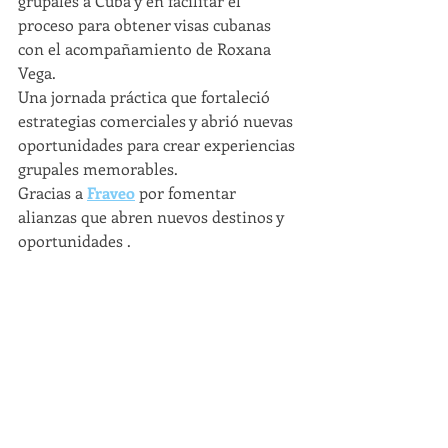
grupales a Cuba y en facilitar el 
proceso para obtener visas cubanas 
con el acompañamiento de Roxana 
Vega.
Una jornada práctica que fortaleció 
estrategias comerciales y abrió nuevas 
oportunidades para crear experiencias 
grupales memorables.
Gracias a 
Fraveo
 por fomentar 
alianzas que abren nuevos destinos y 
oportunidades .