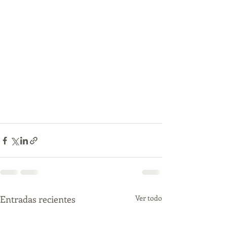
Entradas recientes
Ver todo