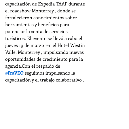
capacitación de Expedia TAAP durante 
el roadshow Monterrey , donde se 
fortalecieron conocimientos sobre 
herramientas y beneficios para 
potenciar la venta de servicios 
turísticos. El evento se llevó a cabo el 
jueves 19 de marzo  en el Hotel Westin 
Valle, Monterrey , impulsando nuevas 
oportunidades de crecimiento para la 
agencia.Con el respaldo de 
#FraVEO
 seguimos impulsando la 
capacitación y el trabajo colaborativo .