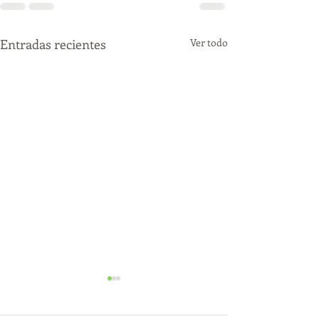
Entradas recientes
Ver todo