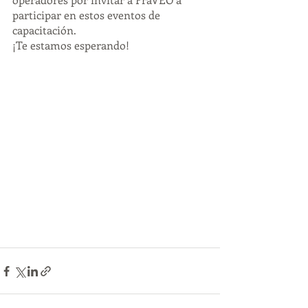
participar en estos eventos de 
capacitación.
¡Te estamos esperando!