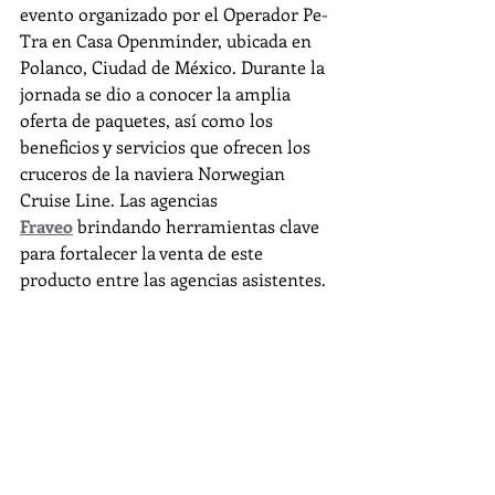
evento organizado por el Operador Pe-
Tra en Casa Openminder, ubicada en 
Polanco, Ciudad de México. Durante la 
jornada se dio a conocer la amplia 
oferta de paquetes, así como los 
beneficios y servicios que ofrecen los 
cruceros de la naviera Norwegian 
Cruise Line. Las agencias 
Fraveo
 brindando herramientas clave 
para fortalecer la venta de este 
producto entre las agencias asistentes.