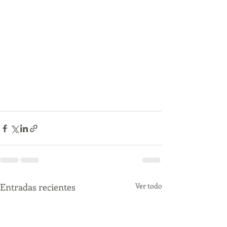
Entradas recientes
Ver todo