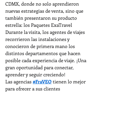
CDMX, donde no solo aprendieron 
nuevas estrategias de venta, sino que 
también presentaron su producto 
estrella: los Paquetes ExaTravel
Durante la visita, los agentes de viajes 
recorrieron las instalaciones y 
conocieron de primera mano los 
distintos departamentos que hacen 
posible cada experiencia de viaje. ¡Una 
gran oportunidad para conectar, 
aprender y seguir creciendo!
Las agencias 
#FraVEO
 tienen lo mejor 
para ofrecer a sus clientes