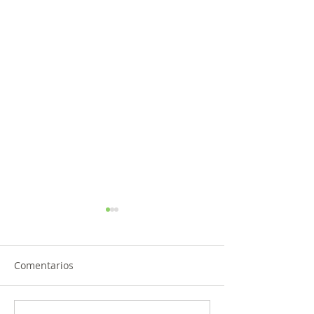
Comentarios