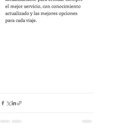
el mejor servicio, con conocimiento 
actualizado y las mejores opciones 
para cada viaje.