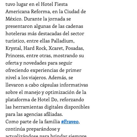
tuvo lugar en el Hotel Fiesta 
Americana Reforma, en la Ciudad de 
México. Durante la jornada se 
presentaron algunas de las cadenas 
hoteleras más destacadas del sector 
turístico, entre ellas Palladium, 
Krystal, Hard Rock, Xcaret, Posadas, 
Princess, entre otras, mostrando su 
oferta y novedades para seguir 
ofreciendo experiencias de primer 
nivel a los viajeros. Además, se 
llevaron a cabo cápsulas informativas 
sobre el manejo y optimización de la 
plataforma de Hotel Do, reforzando 
las herramientas digitales disponibles 
para las agencias afiliadas.
Como parte de la familia 
#Fraveo
, 
continúa preparándose y 
actualizándose para brindar siempre 