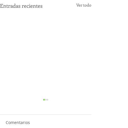
Entradas recientes
Ver todo
Comentarios