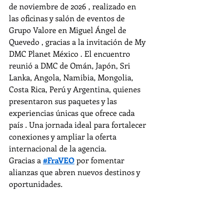
de noviembre de 2026 , realizado en 
las oficinas y salón de eventos de 
Grupo Valore en Miguel Ángel de 
Quevedo , gracias a la invitación de My 
DMC Planet México . El encuentro 
reunió a DMC de Omán, Japón, Sri 
Lanka, Angola, Namibia, Mongolia, 
Costa Rica, Perú y Argentina, quienes 
presentaron sus paquetes y las 
experiencias únicas que ofrece cada 
país . Una jornada ideal para fortalecer 
conexiones y ampliar la oferta 
internacional de la agencia.
Gracias a 
#FraVEO
 por fomentar 
alianzas que abren nuevos destinos y 
oportunidades.