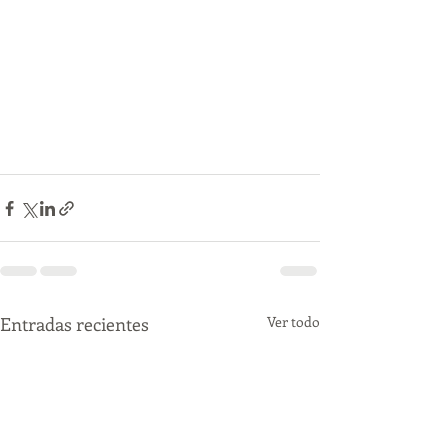
Entradas recientes
Ver todo