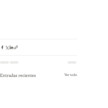
Entradas recientes
Ver todo