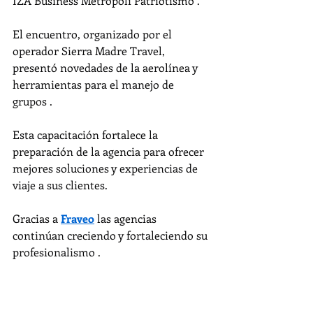
IZA Business Metrópoli Patriotismo .
El encuentro, organizado por el 
operador Sierra Madre Travel, 
presentó novedades de la aerolínea y 
herramientas para el manejo de 
grupos .
Esta capacitación fortalece la 
preparación de la agencia para ofrecer 
mejores soluciones y experiencias de 
viaje a sus clientes.
Gracias a 
Fraveo
 las agencias 
continúan creciendo y fortaleciendo su 
profesionalismo .