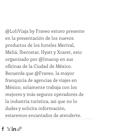
@LoliViaja by Fraveo estuvo presente 
en la presentación de los nuevos 
productos de los hoteles Merival, 
Meliá, Iberostar, Hyatt y Xcaret, esto 
organizado por @Imacop en sus 
oficinas de la Ciudad de México.
Recuerda que @Fraveo, la mayor 
franquicia de agencias de viajes en 
México, solamente trabaja con los 
mejores y más seguros operadores de 
la industria turística, así que no lo 
dudes y solicita información, 
estaremos encantados de atenderte.