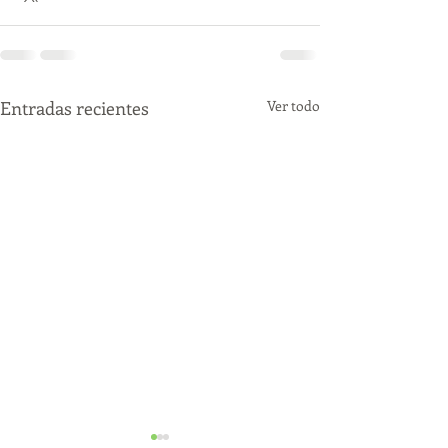
Entradas recientes
Ver todo