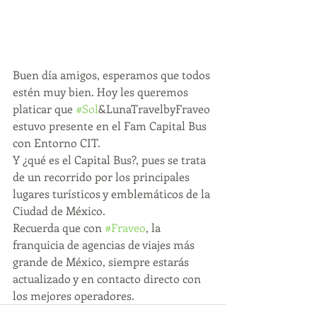
Buen día amigos, esperamos que todos 
estén muy bien. Hoy les queremos 
platicar que 
#Sol
&LunaTravelbyFraveo 
estuvo presente en el Fam Capital Bus 
con Entorno CIT.
Y ¿qué es el Capital Bus?, pues se trata 
de un recorrido por los principales 
lugares turísticos y emblemáticos de la 
Ciudad de México.
Recuerda que con 
#Fraveo
, la 
franquicia de agencias de viajes más 
grande de México, siempre estarás 
actualizado y en contacto directo con 
los mejores operadores.