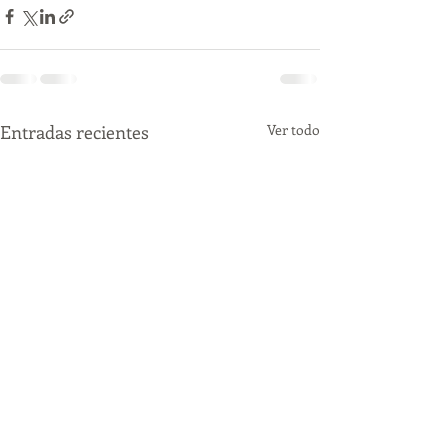
Entradas recientes
Ver todo