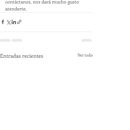
contáctanos, nos dará mucho gusto 
atenderte.
Entradas recientes
Ver todo