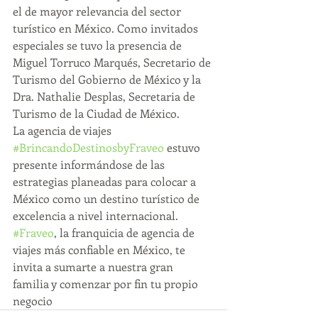
el de mayor relevancia del sector 
turístico en México. Como invitados 
especiales se tuvo la presencia de 
Miguel Torruco Marqués, Secretario de 
Turismo del Gobierno de México y la 
Dra. Nathalie Desplas, Secretaria de 
Turismo de la Ciudad de México.
La agencia de viajes 
#BrincandoDestinosbyFraveo
 estuvo 
presente informándose de las 
estrategias planeadas para colocar a 
México como un destino turístico de 
excelencia a nivel internacional.
#Fraveo
, la franquicia de agencia de 
viajes más confiable en México, te 
invita a sumarte a nuestra gran 
familia y comenzar por fin tu propio 
negocio