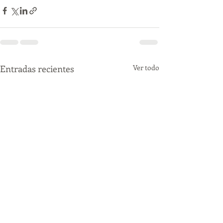
Entradas recientes
Ver todo