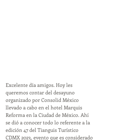
Excelente día amigos. Hoy les 
queremos contar del desayuno  
organizado por Consolid México 
llevado a cabo en el hotel Marquis 
Reforma en la Ciudad de México. Ahí 
se dió a conocer todo lo referente a la 
edición 47 del Tianguis Turístico 
CDMX 2023, evento que es considerado 