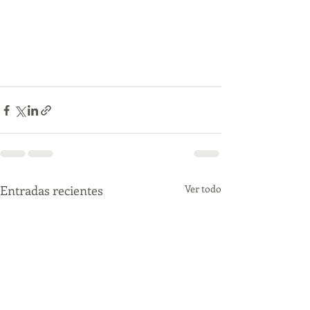
Entradas recientes
Ver todo