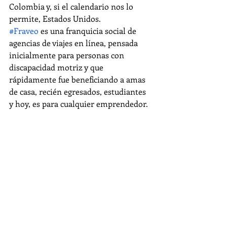
Colombia y, si el calendario nos lo 
permite, Estados Unidos.
#Fraveo
 es una franquicia social de 
agencias de viajes en línea, pensada 
inicialmente para personas con 
discapacidad motriz y que 
rápidamente fue beneficiando a amas 
de casa, recién egresados, estudiantes 
y hoy, es para cualquier emprendedor.