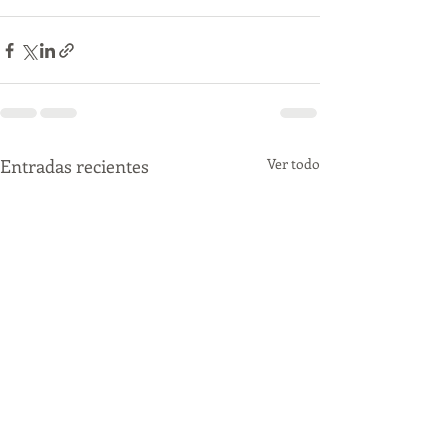
Entradas recientes
Ver todo