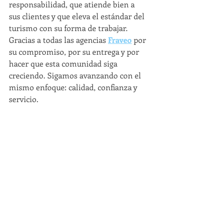
responsabilidad, que atiende bien a 
sus clientes y que eleva el estándar del 
turismo con su forma de trabajar.
Gracias a todas las agencias 
Fraveo
 por 
su compromiso, por su entrega y por 
hacer que esta comunidad siga 
creciendo. Sigamos avanzando con el 
mismo enfoque: calidad, confianza y 
servicio.