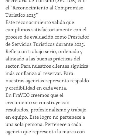
Secretaría de Turismo (SECTUR) con 
el “Reconocimiento al Compromiso 
Turístico 2025”
Este reconocimiento valida que 
cumplimos satisfactoriamente con el 
proceso de evaluación como Prestador 
de Servicios Turísticos durante 2025. 
Refleja un trabajo serio, ordenado y 
alineado a las buenas prácticas del 
sector. Para nuestros clientes significa 
más confianza al reservar. Para 
nuestras agencias representa respaldo 
y credibilidad en cada venta.
En FraVEO creemos que el 
crecimiento se construye con 
resultados, profesionalismo y trabajo 
en equipo. Este logro no pertenece a 
una sola persona. Pertenece a cada 
agencia que representa la marca con 