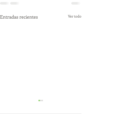
Entradas recientes
Ver todo