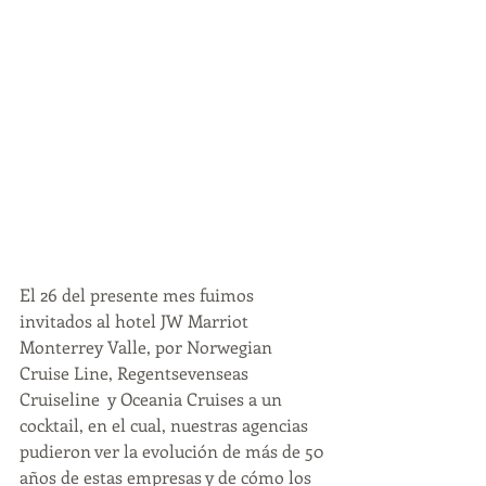
El 26 del presente mes fuimos 
invitados al hotel JW Marriot 
Monterrey Valle, por Norwegian 
Cruise Line, Regentsevenseas 
Cruiseline  y Oceania Cruises a un 
cocktail, en el cual, nuestras agencias 
pudieron ver la evolución de más de 50 
años de estas empresas y de cómo los 