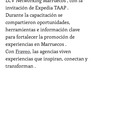
LCV Networking Marruecos , con la 
invitación de Expedia TAAP .
Durante la capacitación se 
compartieron oportunidades, 
herramientas e información clave 
para fortalecer la promoción de 
experiencias en Marruecos .
Con 
Fraveo
, las agencias viven 
experiencias que inspiran, conectan y 
transforman .