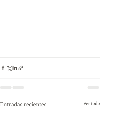
Entradas recientes
Ver todo