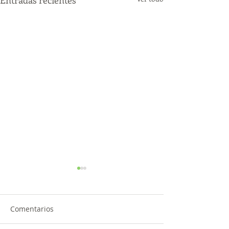
Comentarios