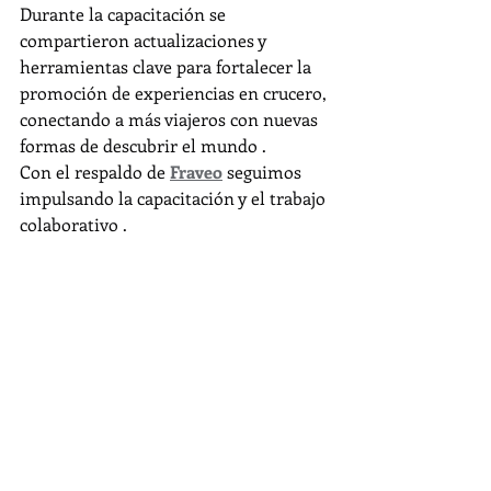
Durante la capacitación se 
compartieron actualizaciones y 
herramientas clave para fortalecer la 
promoción de experiencias en crucero, 
conectando a más viajeros con nuevas 
formas de descubrir el mundo .
Con el respaldo de 
Fraveo
 seguimos 
impulsando la capacitación y el trabajo 
colaborativo .