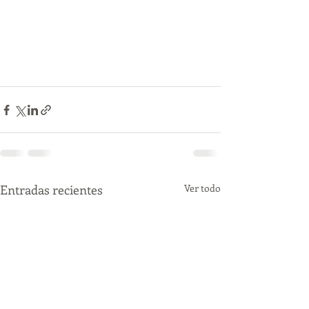
Entradas recientes
Ver todo