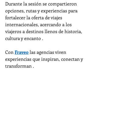
Durante la sesión se compartieron 
opciones, rutas y experiencias para 
fortalecer la oferta de viajes 
internacionales, acercando a los 
viajeros a destinos llenos de historia, 
cultura y encanto .
Con 
Fraveo
 las agencias viven 
experiencias que inspiran, conectan y 
transforman .