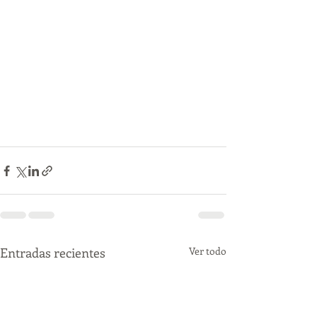
Entradas recientes
Ver todo