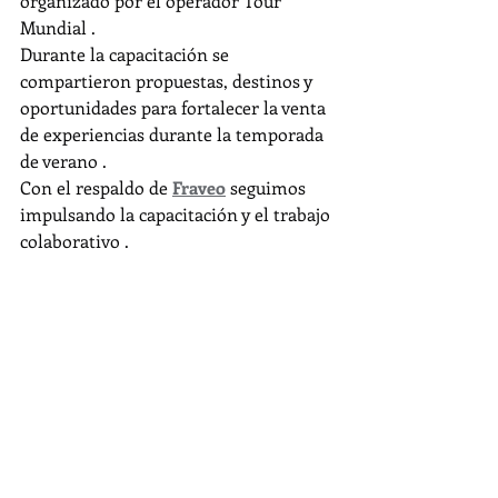
organizado por el operador Tour 
Mundial .
Durante la capacitación se 
compartieron propuestas, destinos y 
oportunidades para fortalecer la venta 
de experiencias durante la temporada 
de verano .
Con el respaldo de 
Fraveo
 seguimos 
impulsando la capacitación y el trabajo 
colaborativo .