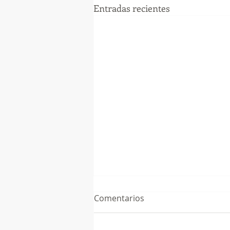
Entradas recientes
Comentarios