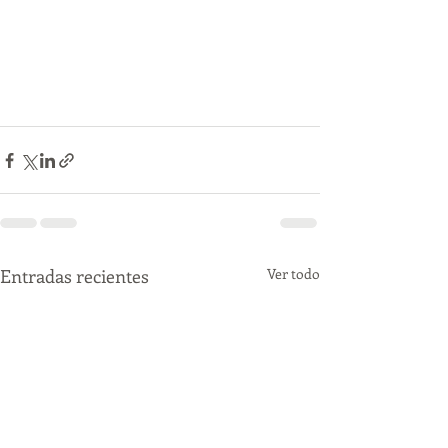
Entradas recientes
Ver todo