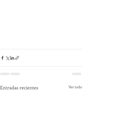
Entradas recientes
Ver todo