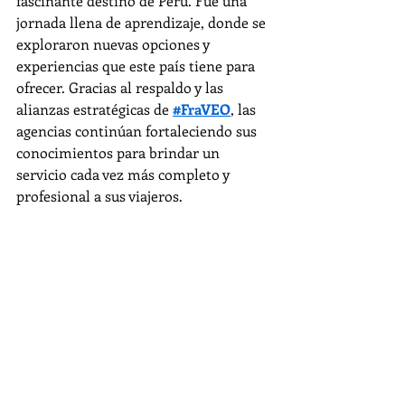
fascinante destino de Perú. Fue una 
jornada llena de aprendizaje, donde se 
exploraron nuevas opciones y 
experiencias que este país tiene para 
ofrecer. Gracias al respaldo y las 
alianzas estratégicas de 
#FraVEO
, las 
agencias continúan fortaleciendo sus 
conocimientos para brindar un 
servicio cada vez más completo y 
profesional a sus viajeros.