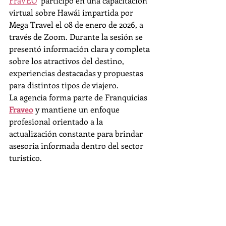
FraVEO
  participó en una capacitación 
virtual sobre Hawái impartida por 
Mega Travel el 08 de enero de 2026, a 
través de Zoom. Durante la sesión se 
presentó información clara y completa 
sobre los atractivos del destino, 
experiencias destacadas y propuestas 
para distintos tipos de viajero.
La agencia forma parte de Franquicias 
Fraveo
 y mantiene un enfoque 
profesional orientado a la 
actualización constante para brindar 
asesoría informada dentro del sector 
turístico.