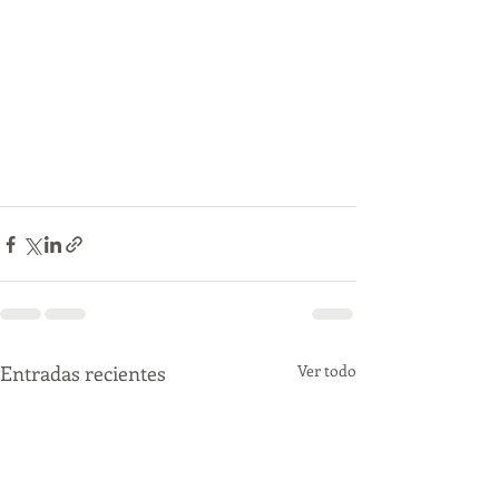
Entradas recientes
Ver todo