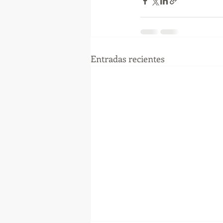
Entradas recientes