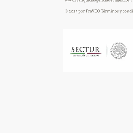
© 2025 por FraVEO Términos y condi