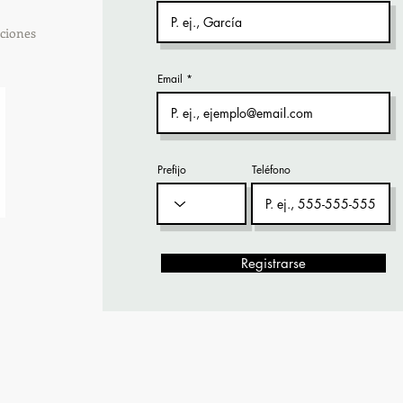
ciones
Email
Prefijo
Teléfono
Registrarse