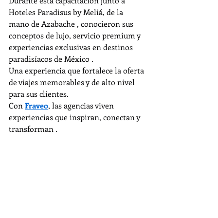
Durante esta capacitación junto a 
Hoteles Paradisus by Meliá, de la 
mano de Azabache , conocieron sus 
conceptos de lujo, servicio premium y 
experiencias exclusivas en destinos 
paradisíacos de México .
Una experiencia que fortalece la oferta 
de viajes memorables y de alto nivel 
para sus clientes.
Con 
Fraveo
, las agencias viven 
experiencias que inspiran, conectan y 
transforman .