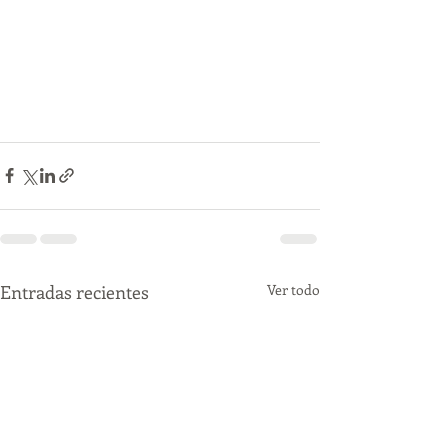
Entradas recientes
Ver todo