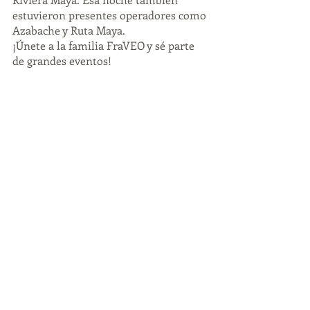
estuvieron presentes operadores como 
Azabache y Ruta Maya.
¡Únete a la familia FraVEO y sé parte 
de grandes eventos!