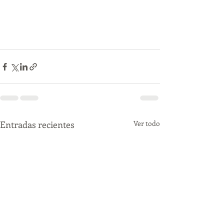
Entradas recientes
Ver todo