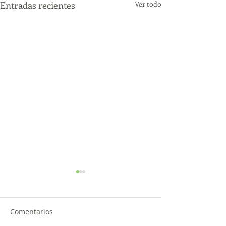
Entradas recientes
Ver todo
Comentarios