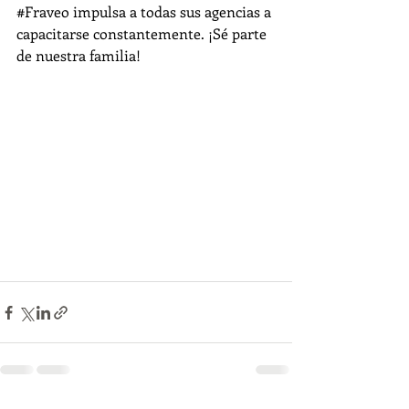
#Fraveo
 impulsa a todas sus agencias a 
capacitarse constantemente. ¡Sé parte 
de nuestra familia!