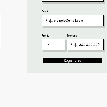
Email
Prefijo
Teléfono
Registrarse