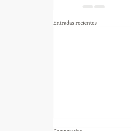
Entradas recientes
Comentarios